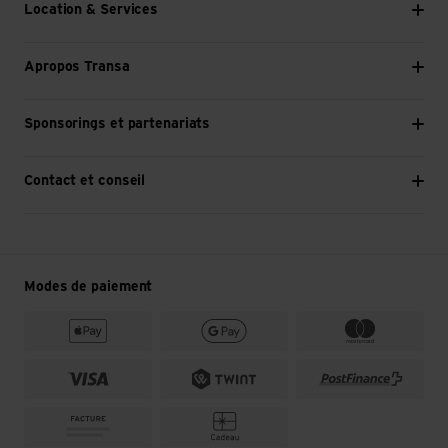
Location & Services
Apropos Transa
Sponsorings et partenariats
Contact et conseil
Modes de paiement