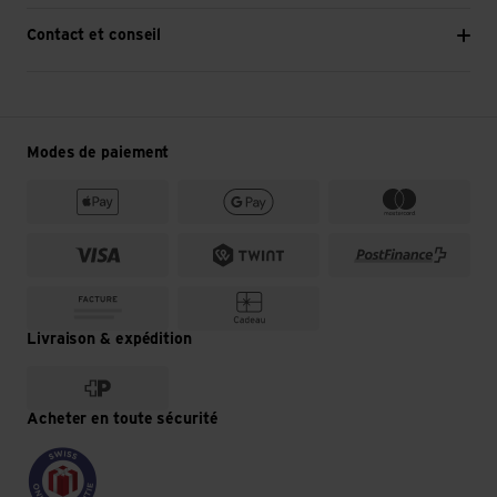
Contact et conseil
Modes de paiement
Livraison & expédition
Acheter en toute sécurité