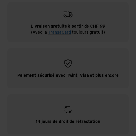
Livraison gratuite à partir de CHF 99
(Avec la
TransaCard
toujours gratuit)
Paiement sécurisé avec Twint, Visa et plus encore
14 jours de droit de rétractation