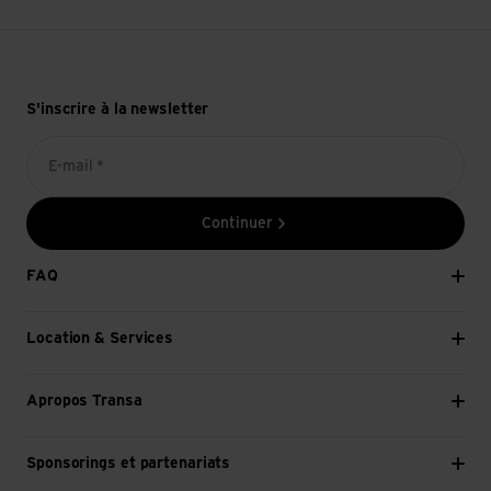
S'inscrire à la newsletter
E-mail *
Continuer
FAQ
Location & Services
Apropos Transa
Sponsorings et partenariats