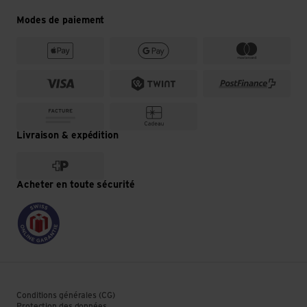
Modes de paiement
Livraison & expédition
Acheter en toute sécurité
Conditions générales (CG)
Protection des données