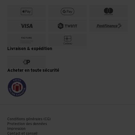
Livraison & expédition
Acheter en toute sécurité
Conditions générales (CG)
Protection des données
Impression
Contact et conseil