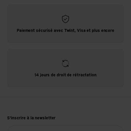
Paiement sécurisé avec Twint, Visa et plus encore
14 jours de droit de rétractation
S'inscrire à la newsletter