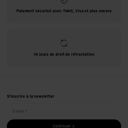
Paiement sécurisé avec Twint, Visa et plus encore
14 jours de droit de rétractation
S'inscrire à la newsletter
E-mail *
Continuer