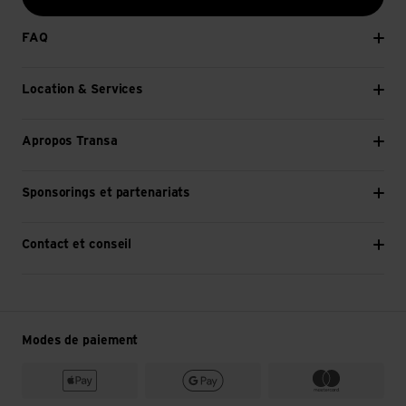
FAQ
Location & Services
Apropos Transa
Sponsorings et partenariats
Contact et conseil
Modes de paiement