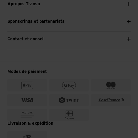
Apropos Transa
Sponsorings et partenariats
Contact et conseil
Modes de paiement
Livraison & expédition