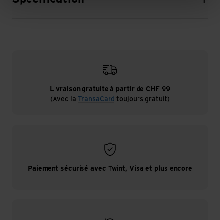
Livraison gratuite à partir de CHF 99
(Avec la
TransaCard
toujours gratuit)
Paiement sécurisé avec Twint, Visa et plus encore