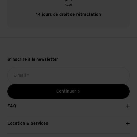
14 jours de droit de rétractation
S'inscrire à la newsletter
E-mail *
Continuer
FAQ
Location & Services