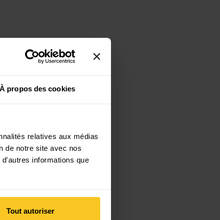
À propos des cookies
nnalités relatives aux médias
on de notre site avec nos
 d'autres informations que
Tout autoriser