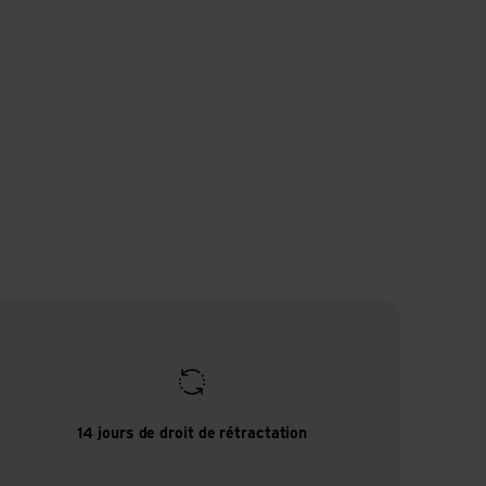
14 jours de droit de rétractation