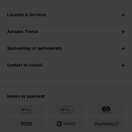
Location & Services
Apropos Transa
Sponsorings et partenariats
Contact et conseil
Modes de paiement