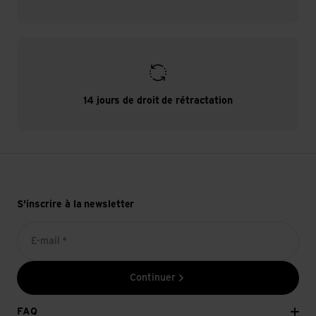
14 jours de droit de rétractation
S'inscrire à la newsletter
E-mail *
Continuer
FAQ