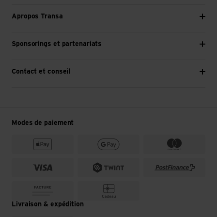
Apropos Transa
Sponsorings et partenariats
Contact et conseil
Modes de paiement
Livraison & expédition