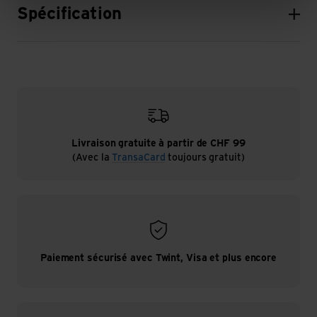
Spécification
Livraison gratuite à partir de CHF 99
(Avec la
TransaCard
toujours gratuit)
Paiement sécurisé avec Twint, Visa et plus encore