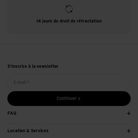
14 jours de droit de rétractation
S'inscrire à la newsletter
E-mail *
Continuer
FAQ
Location & Services