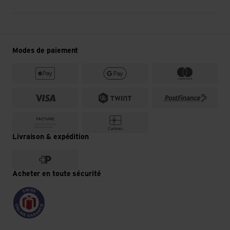
Modes de paiement
Livraison & expédition
Acheter en toute sécurité