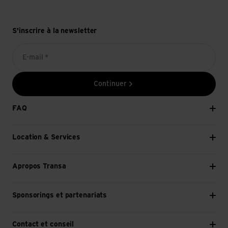
S'inscrire à la newsletter
E-mail *
Continuer
FAQ
Location & Services
Apropos Transa
Sponsorings et partenariats
Contact et conseil