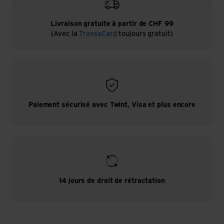
Livraison gratuite à partir de CHF 99
(Avec la
TransaCard
toujours gratuit)
Paiement sécurisé avec Twint, Visa et plus encore
14 jours de droit de rétractation