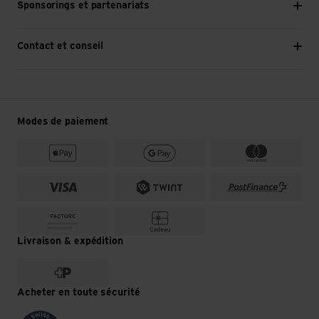
Sponsorings et partenariats
Contact et conseil
Modes de paiement
Livraison & expédition
Acheter en toute sécurité