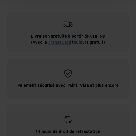
Livraison gratuite à partir de CHF 99
(Avec la
TransaCard
toujours gratuit)
Paiement sécurisé avec Twint, Visa et plus encore
14 jours de droit de rétractation