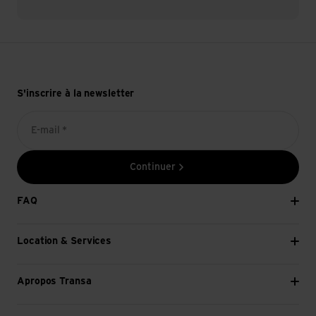
S'inscrire à la newsletter
E-mail *
Continuer
FAQ
Location & Services
Apropos Transa