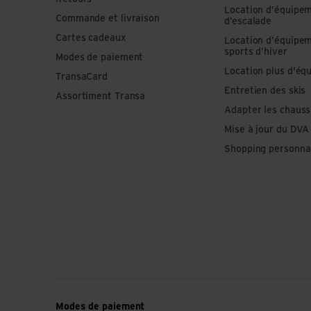
Location d’équipe
Commande et livraison
d’escalade
Cartes cadeaux
Location d’équipe
sports d’hiver
Modes de paiement
Location plus d'éq
TransaCard
Entretien des skis
Assortiment Transa
Adapter les chauss
Mise à jour du DVA
Shopping personna
Modes de paiement