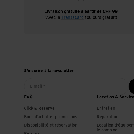
Livraison gratuite à partir de CHF 99
(Avec la
TransaCard
toujours gratuit)
S'inscrire à la newsletter
E-mail *
FAQ
Location & Servic
Click & Reserve
Entretien
Bons d’achat et promotions
Réparation
Disponibilité et réservation
Location d'équipe
le camping
Retours