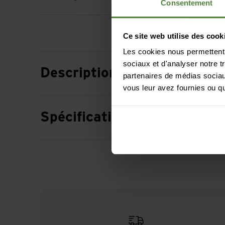
Consentement
Ce site web utilise des cook
Les cookies nous permettent d
sociaux et d'analyser notre t
Description
partenaires de médias sociaux
vous leur avez fournies ou qu'
Spécification