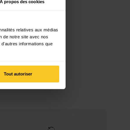
À propos des cookies
nnalités relatives aux médias
on de notre site avec nos
 d'autres informations que
Tout autoriser