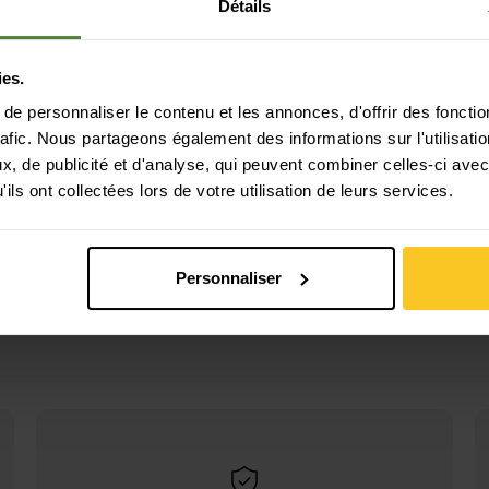
Détails
ies.
e personnaliser le contenu et les annonces, d'offrir des fonctio
rafic. Nous partageons également des informations sur l'utilisati
, de publicité et d'analyse, qui peuvent combiner celles-ci avec
ils ont collectées lors de votre utilisation de leurs services.
Personnaliser