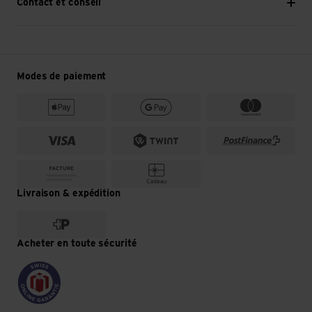
Contact et conseil
Modes de paiement
Livraison & expédition
Acheter en toute sécurité