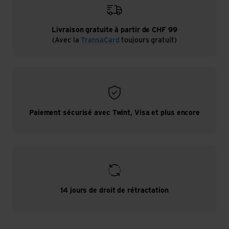
Livraison gratuite à partir de CHF 99
(Avec la
TransaCard
toujours gratuit)
Paiement sécurisé avec Twint, Visa et plus encore
14 jours de droit de rétractation