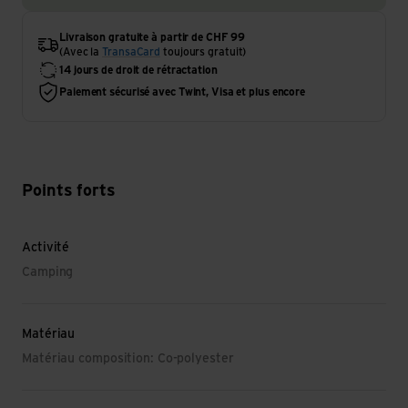
Livraison gratuite à partir de CHF 99
(Avec la
TransaCard
toujours gratuit)
14 jours de droit de rétractation
Paiement sécurisé avec Twint, Visa et plus encore
Points forts
Activité
Camping
Matériau
Matériau composition: Co-polyester