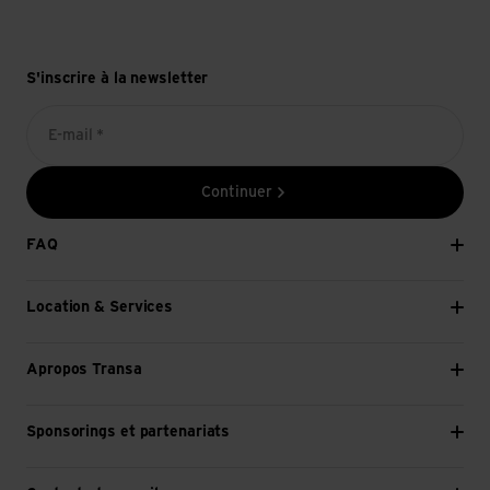
S'inscrire à la newsletter
E-mail *
Continuer
FAQ
Location & Services
Apropos Transa
Sponsorings et partenariats