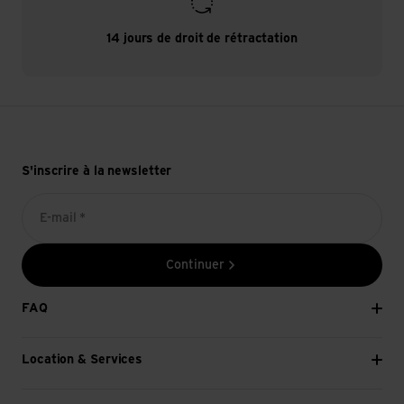
14 jours de droit de rétractation
S'inscrire à la newsletter
E-mail *
Continuer
FAQ
Location & Services