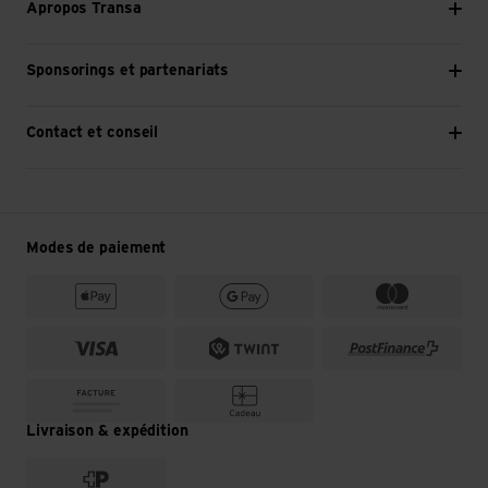
Apropos Transa
Sponsorings et partenariats
Contact et conseil
Modes de paiement
Livraison & expédition