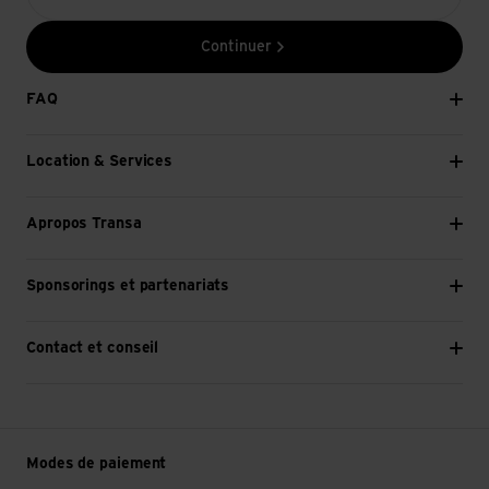
Continuer
FAQ
Location & Services
Apropos Transa
Sponsorings et partenariats
Contact et conseil
Modes de paiement