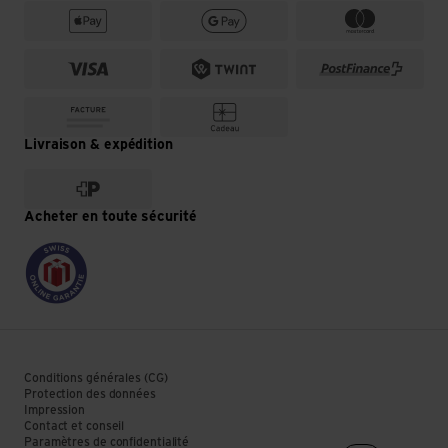
Livraison & expédition
Acheter en toute sécurité
Conditions générales (CG)
Protection des données
Impression
Contact et conseil
Paramètres de confidentialité