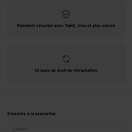
Paiement sécurisé avec Twint, Visa et plus encore
14 jours de droit de rétractation
S'inscrire à la newsletter
E-mail *