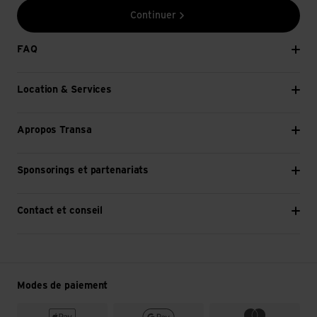
Continuer
FAQ
Location & Services
Apropos Transa
Sponsorings et partenariats
Contact et conseil
Modes de paiement