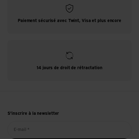
Paiement sécurisé avec Twint, Visa et plus encore
14 jours de droit de rétractation
S'inscrire à la newsletter
E-mail *