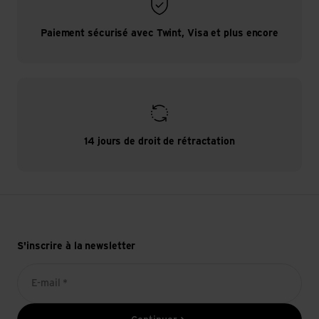
Paiement sécurisé avec Twint, Visa et plus encore
14 jours de droit de rétractation
S'inscrire à la newsletter
E-mail *