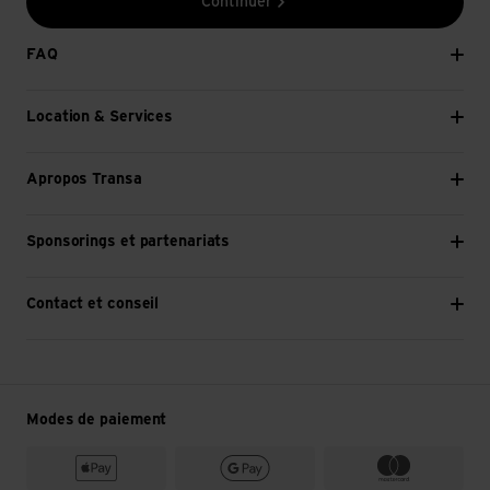
Continuer
FAQ
Location & Services
Apropos Transa
Sponsorings et partenariats
Contact et conseil
Modes de paiement