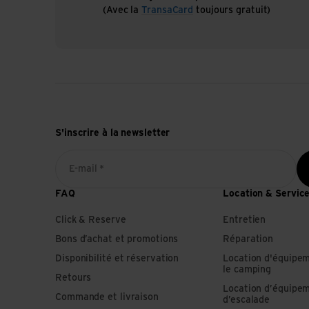
(Avec la
TransaCard
toujours gratuit)
S'inscrire à la newsletter
E-mail *
FAQ
Location & Servic
Click & Reserve
Entretien
Bons d’achat et promotions
Réparation
Disponibilité et réservation
Location d'équipe
le camping
Retours
Location d’équipe
Commande et livraison
d’escalade