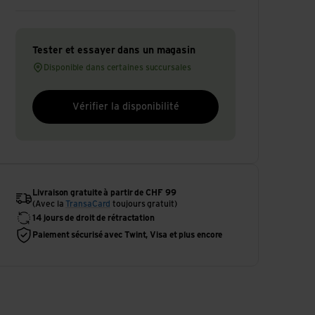
Tester et essayer dans un magasin
Disponible dans certaines succursales
Vérifier la disponibilité
Livraison gratuite à partir de CHF 99
(Avec la
TransaCard
toujours gratuit)
14 jours de droit de rétractation
Paiement sécurisé avec Twint, Visa et plus encore