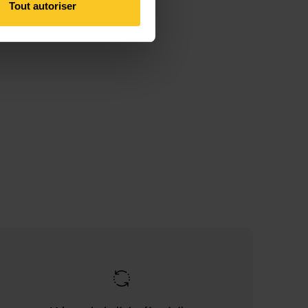
Tout autoriser