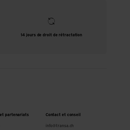
14 jours de droit de rétractation
et partenariats
Contact et conseil
o
info@transa.ch