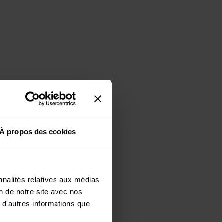
À propos des cookies
nnalités relatives aux médias
on de notre site avec nos
 d'autres informations que