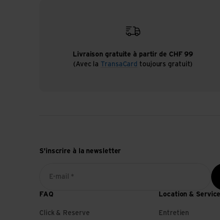
Livraison gratuite à partir de CHF 99
(Avec la
TransaCard
toujours gratuit)
S'inscrire à la newsletter
E-mail *
FAQ
Location & Servic
Click & Reserve
Entretien