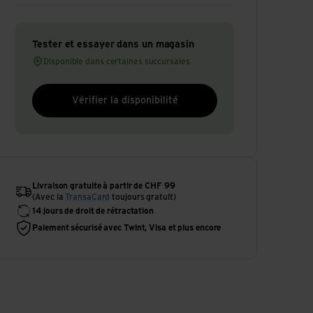
Tester et essayer dans un magasin
Disponible dans certaines succursales
Vérifier la disponibilité
Livraison gratuite à partir de CHF 99
(Avec la
TransaCard
toujours gratuit)
14 jours de droit de rétractation
Paiement sécurisé avec Twint, Visa et plus encore