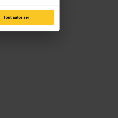
Tout autoriser