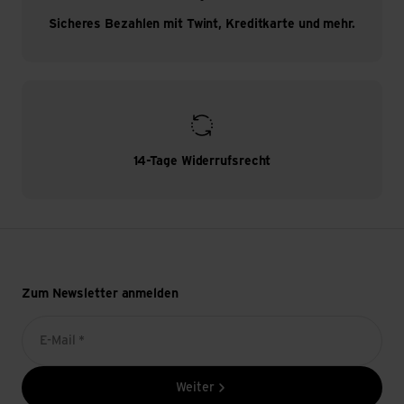
Sicheres Bezahlen mit Twint, Kreditkarte und mehr.
14-Tage Widerrufsrecht
Zum Newsletter anmelden
E-Mail *
Weiter