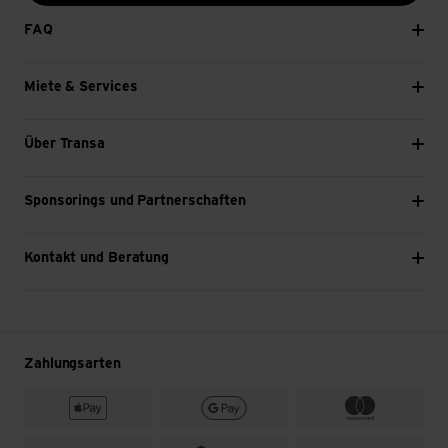
FAQ
Miete & Services
Über Transa
Sponsorings und Partnerschaften
Kontakt und Beratung
Zahlungsarten