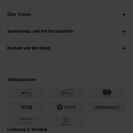
Über Transa
Sponsorings und Partnerschaften
Kontakt und Beratung
Zahlungsarten
Lieferung & Versand