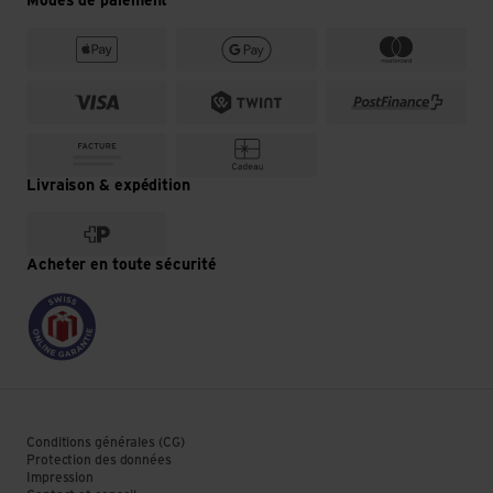
Modes de paiement
Livraison & expédition
Acheter en toute sécurité
Conditions générales (CG)
Protection des données
Impression