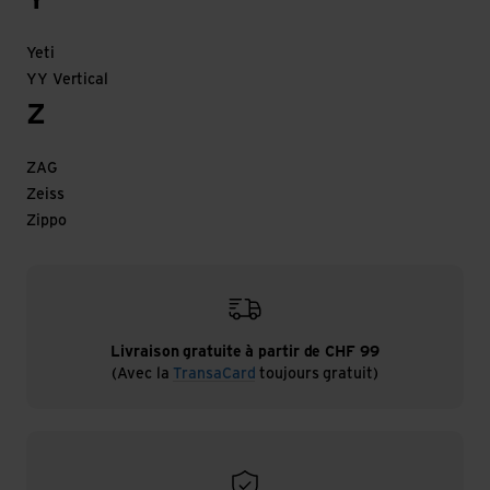
Y
Yeti
YY Vertical
Z
ZAG
Zeiss
Zippo
Livraison gratuite à partir de CHF 99
(Avec la
TransaCard
toujours gratuit)