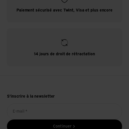
Paiement sécurisé avec Twint, Visa et plus encore
14 jours de droit de rétractation
S'inscrire à la newsletter
E-mail *
Continuer