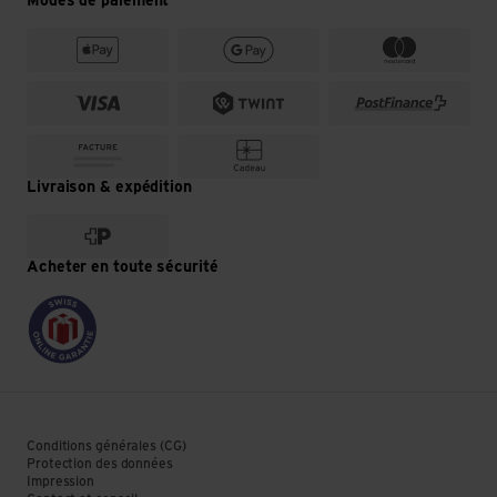
Modes de paiement
Livraison & expédition
Acheter en toute sécurité
Conditions générales (CG)
Protection des données
Impression