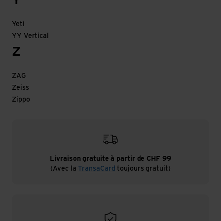
Y
Yeti
YY Vertical
Z
ZAG
Zeiss
Zippo
Livraison gratuite à partir de CHF 99
(Avec la
TransaCard
toujours gratuit)