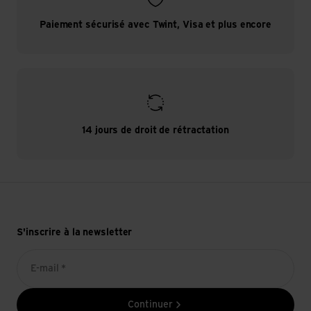
Paiement sécurisé avec Twint, Visa et plus encore
14 jours de droit de rétractation
S'inscrire à la newsletter
E-mail *
Continuer