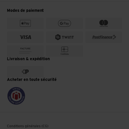
Modes de paiement
Livraison & expédition
Acheter en toute sécurité
Conditions générales (CG)