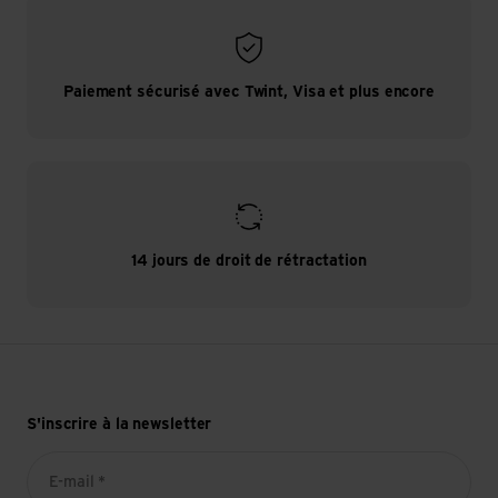
Paiement sécurisé avec Twint, Visa et plus encore
14 jours de droit de rétractation
S'inscrire à la newsletter
E-mail *