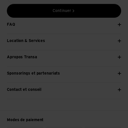
Continuer
FAQ
Location & Services
Apropos Transa
Sponsorings et partenariats
Contact et conseil
Modes de paiement