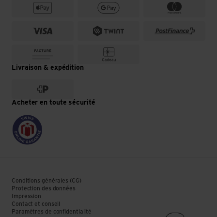
Livraison & expédition
Acheter en toute sécurité
Conditions générales (CG)
Protection des données
Impression
Contact et conseil
Paramètres de confidentialité