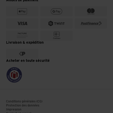
Modes de paiement
Livraison & expédition
Acheter en toute sécurité
Conditions générales (CG)
Protection des données
Impression