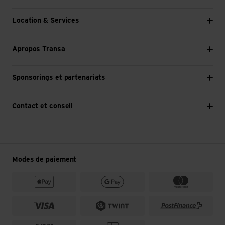
Location & Services
Apropos Transa
Sponsorings et partenariats
Contact et conseil
Modes de paiement