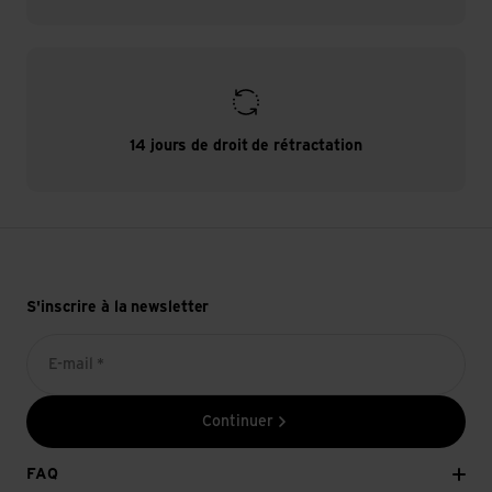
14 jours de droit de rétractation
S'inscrire à la newsletter
E-mail *
Continuer
FAQ