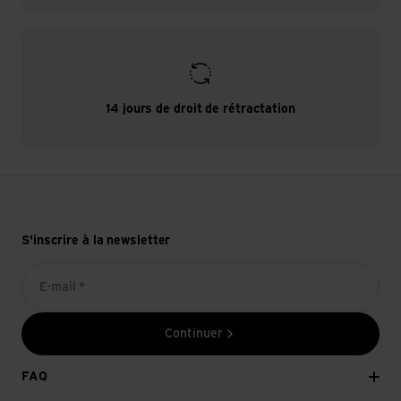
14 jours de droit de rétractation
S'inscrire à la newsletter
E-mail *
Continuer
FAQ