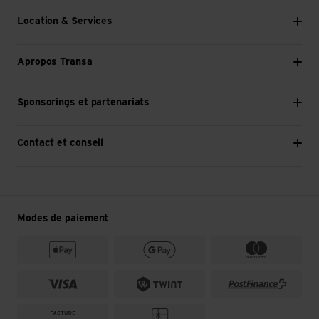
Location & Services
Apropos Transa
Sponsorings et partenariats
Contact et conseil
Modes de paiement