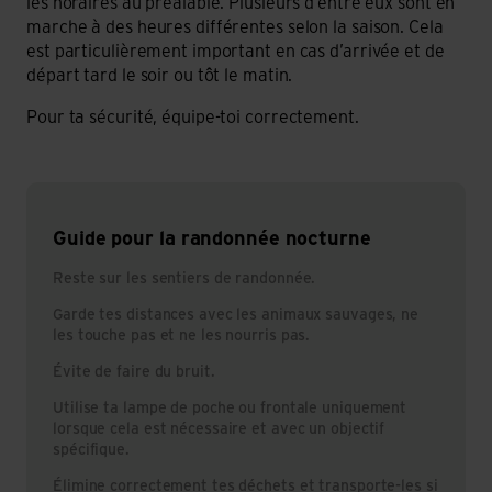
les horaires au préalable. Plusieurs d’entre eux sont en
marche à des heures différentes selon la saison. Cela
est particulièrement important en cas d’arrivée et de
départ tard le soir ou tôt le matin.
Pour ta sécurité, équipe-toi correctement.
Guide pour la randonnée nocturne
Reste sur les sentiers de randonnée.
Garde tes distances avec les animaux sauvages, ne
les touche pas et ne les nourris pas.
Évite de faire du bruit.
Utilise ta lampe de poche ou frontale uniquement
lorsque cela est nécessaire et avec un objectif
spécifique.
Élimine correctement tes déchets et transporte-les si