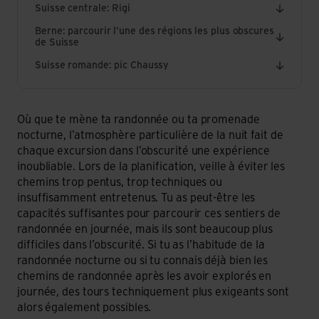
Suisse centrale: Rigi
Berne: parcourir l’une des régions les plus obscures
de Suisse
Suisse romande: pic Chaussy
Où que te mène ta randonnée ou ta promenade
nocturne, l’atmosphère particulière de la nuit fait de
chaque excursion dans l’obscurité une expérience
inoubliable. Lors de la planification, veille à éviter les
chemins trop pentus, trop techniques ou
insuffisamment entretenus. Tu as peut-être les
capacités suffisantes pour parcourir ces sentiers de
randonnée en journée, mais ils sont beaucoup plus
difficiles dans l’obscurité. Si tu as l’habitude de la
randonnée nocturne ou si tu connais déjà bien les
chemins de randonnée après les avoir explorés en
journée, des tours techniquement plus exigeants sont
alors également possibles.