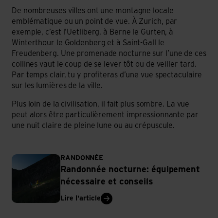
De nombreuses villes ont une montagne locale
emblématique ou un point de vue. À Zurich, par
exemple, c’est l’Uetliberg, à Berne le Gurten, à
Winterthour le Goldenberg et à Saint-Gall le
Freudenberg. Une promenade nocturne sur l’une de ces
collines vaut le coup de se lever tôt ou de veiller tard.
Par temps clair, tu y profiteras d’une vue spectaculaire
sur les lumières de la ville.
Plus loin de la civilisation, il fait plus sombre. La vue
peut alors être particulièrement impressionnante par
une nuit claire de pleine lune ou au crépuscule.
RANDONNÉE
Randonnée nocturne: équipement
nécessaire et conseils
Lire l'article