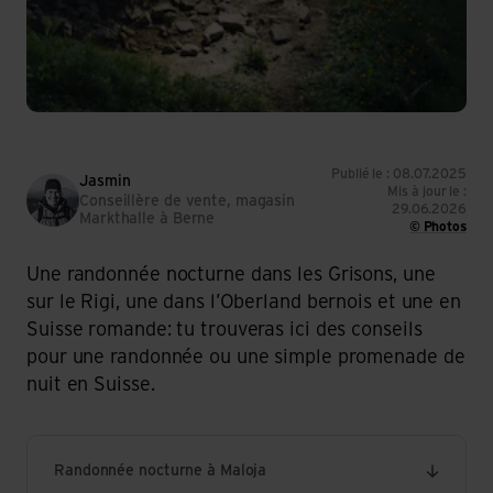
Publié le : 08.07.2025
Jasmin
Mis à jour le :
Conseillère de vente, magasin
29.06.2026
Markthalle à Berne
© Photos
Une randonnée nocturne dans les Grisons, une
sur le Rigi, une dans l’Oberland bernois et une en
Suisse romande: tu trouveras ici des conseils
pour une randonnée ou une simple promenade de
nuit en Suisse.
Randonnée nocturne à Maloja