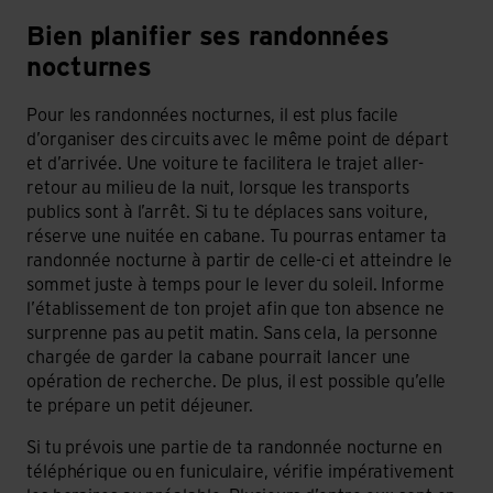
Bien planifier ses randonnées
nocturnes
Pour les randonnées nocturnes, il est plus facile
d’organiser des circuits avec le même point de départ
et d’arrivée. Une voiture te facilitera le trajet aller-
retour au milieu de la nuit, lorsque les transports
publics sont à l’arrêt. Si tu te déplaces sans voiture,
réserve une nuitée en cabane. Tu pourras entamer ta
randonnée nocturne à partir de celle-ci et atteindre le
sommet juste à temps pour le lever du soleil. Informe
l’établissement de ton projet afin que ton absence ne
surprenne pas au petit matin. Sans cela, la personne
chargée de garder la cabane pourrait lancer une
opération de recherche. De plus, il est possible qu’elle
te prépare un petit déjeuner.
Si tu prévois une partie de ta randonnée nocturne en
téléphérique ou en funiculaire, vérifie impérativement