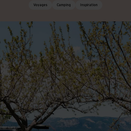
Voyages
Camping
Inspiration