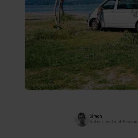
Simon
Auteur invité, 4-Season