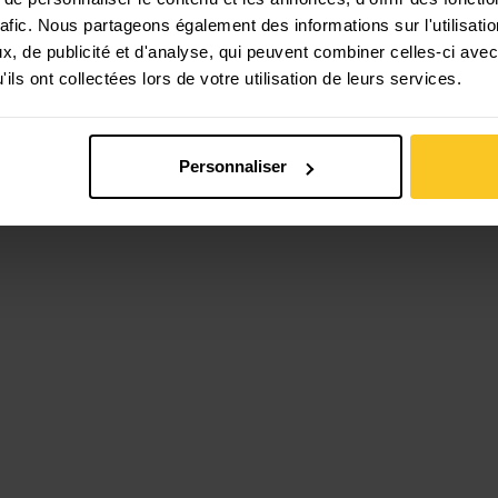
rafic. Nous partageons également des informations sur l'utilisati
, de publicité et d'analyse, qui peuvent combiner celles-ci avec
ils ont collectées lors de votre utilisation de leurs services.
Personnaliser