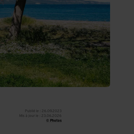
Publié le : 26.09.2023
Mis à jour le : 23.06.2026
© Photos