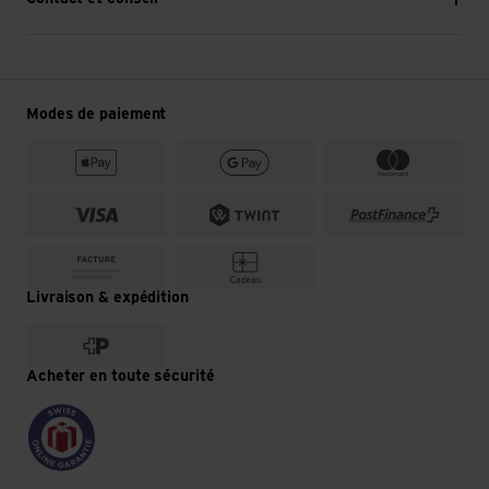
Modes de paiement
Livraison & expédition
Acheter en toute sécurité