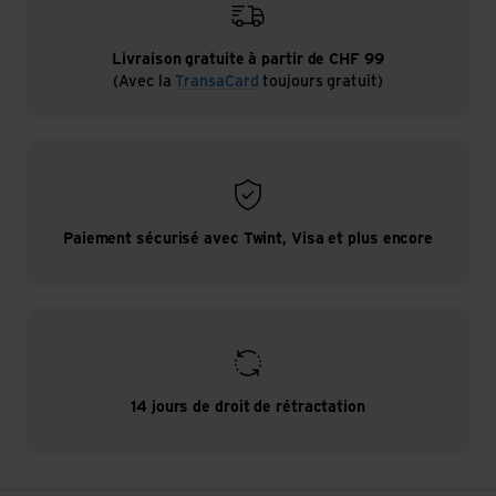
Livraison gratuite à partir de CHF 99
(Avec la
TransaCard
toujours gratuit)
Paiement sécurisé avec Twint, Visa et plus encore
14 jours de droit de rétractation