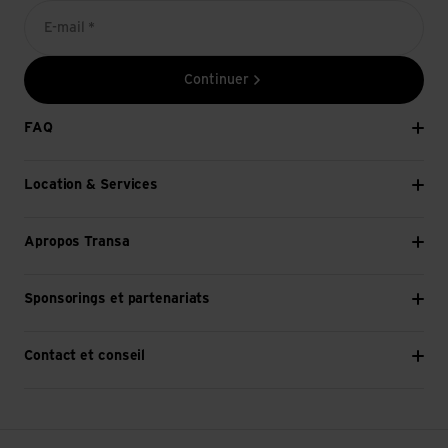
E-mail *
Continuer
FAQ
Location & Services
Apropos Transa
Sponsorings et partenariats
Contact et conseil