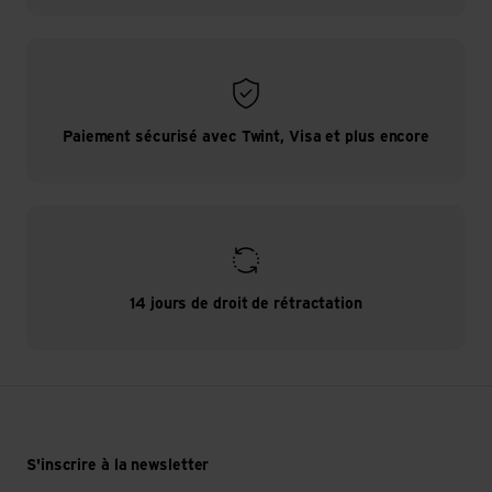
Paiement sécurisé avec Twint, Visa et plus encore
14 jours de droit de rétractation
S'inscrire à la newsletter