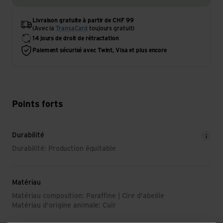
Livraison gratuite à partir de CHF 99
(Avec la
TransaCard
toujours gratuit)
14 jours de droit de rétractation
Paiement sécurisé avec Twint, Visa et plus encore
Points forts
Durabilité
Durabilité: Production équitable
Matériau
Matériau composition: Paraffine | Cire d'abeille
Matériau d'origine animale: Cuir