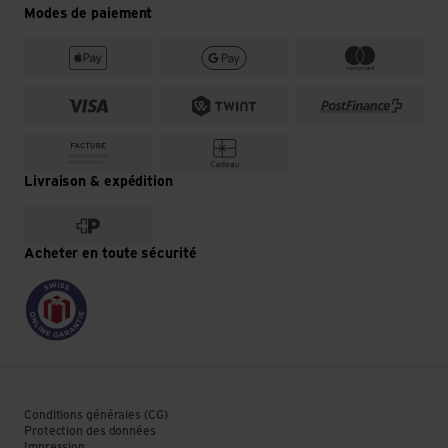
Modes de paiement
Livraison & expédition
Acheter en toute sécurité
Conditions générales (CG)
Protection des données
Impression