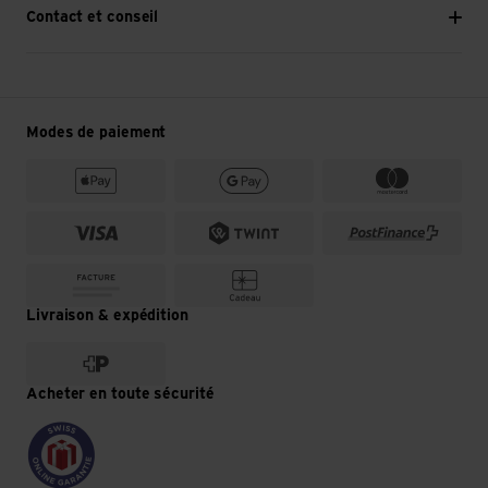
Contact et conseil
Modes de paiement
Livraison & expédition
Acheter en toute sécurité