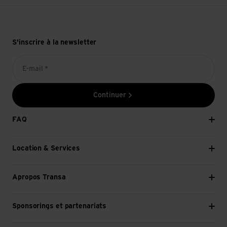
S'inscrire à la newsletter
E-mail *
Continuer
FAQ
Location & Services
Apropos Transa
Sponsorings et partenariats