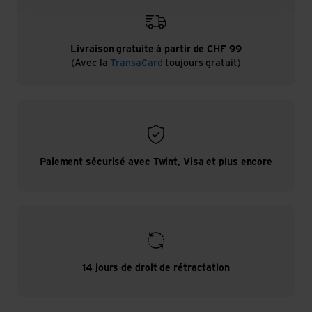
Livraison gratuite à partir de CHF 99
(Avec la
TransaCard
toujours gratuit)
Paiement sécurisé avec Twint, Visa et plus encore
14 jours de droit de rétractation