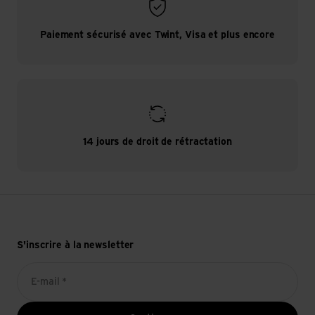
Paiement sécurisé avec Twint, Visa et plus encore
14 jours de droit de rétractation
S'inscrire à la newsletter
E-mail *