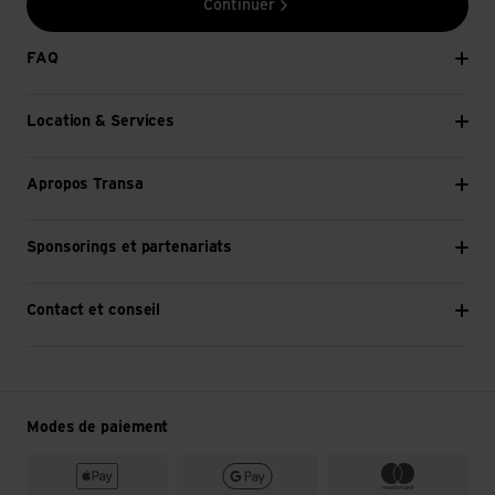
Continuer
FAQ
Location & Services
Apropos Transa
Sponsorings et partenariats
Contact et conseil
Modes de paiement