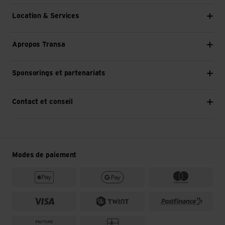
Location & Services
Apropos Transa
Sponsorings et partenariats
Contact et conseil
Modes de paiement