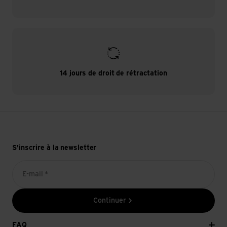
14 jours de droit de rétractation
S'inscrire à la newsletter
E-mail *
Continuer
FAQ