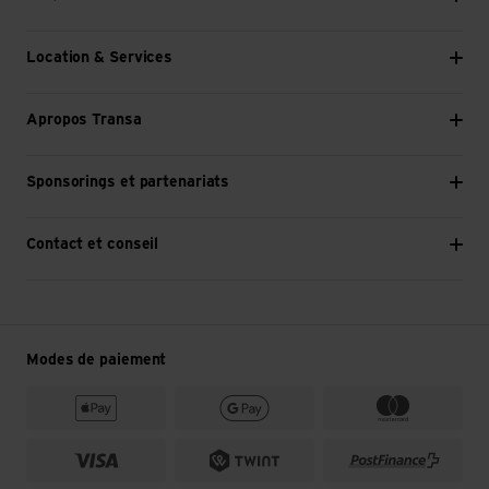
Location & Services
Apropos Transa
Sponsorings et partenariats
Contact et conseil
Modes de paiement