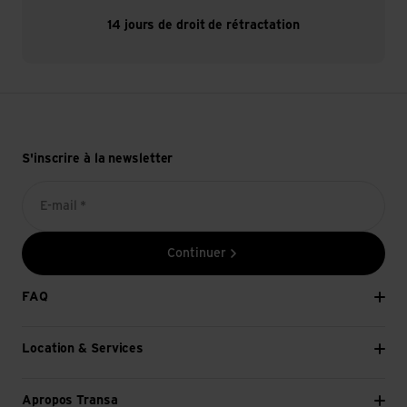
14 jours de droit de rétractation
S'inscrire à la newsletter
E-mail *
Continuer
FAQ
Location & Services
Apropos Transa