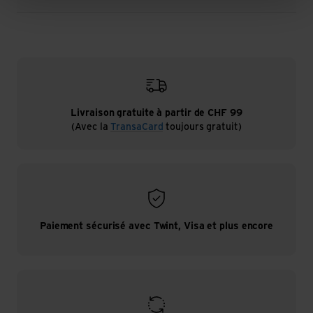
Livraison gratuite à partir de CHF 99
(Avec la
TransaCard
toujours gratuit)
Paiement sécurisé avec Twint, Visa et plus encore