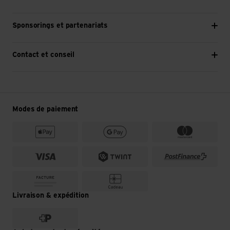
Sponsorings et partenariats
Contact et conseil
Modes de paiement
Livraison & expédition