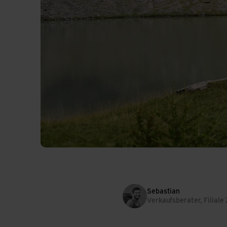
Sebastian
Verkaufsberater, Filiale