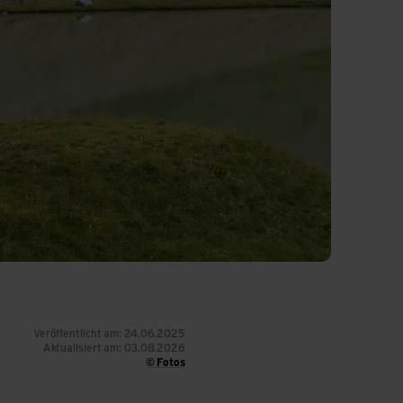
Veröffentlicht am: 24.06.2025
Aktualisiert am: 03.08.2026
© Fotos