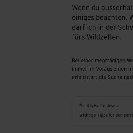
Wenn du ausserhalb 
einiges beachten. 
darf ich in der Sch
fürs Wildzelten.
Bei einer mehrtägigen Wa
immer im Voraus einen m
erleichtert die Suche na
Richtig Kartenlesen
Wichtige Tipps für den perf