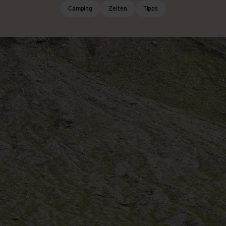
Camping
Zelten
Tipps