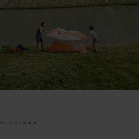
 Zürich Europaallee