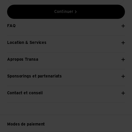
Continuer
FAQ
Location & Services
Apropos Transa
Sponsorings et partenariats
Contact et conseil
Modes de paiement