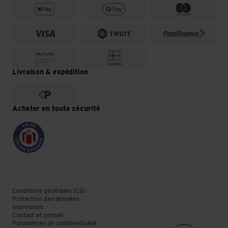
Livraison & expédition
Acheter en toute sécurité
Conditions générales (CG)
Protection des données
Impression
Contact et conseil
Paramètres de confidentialité