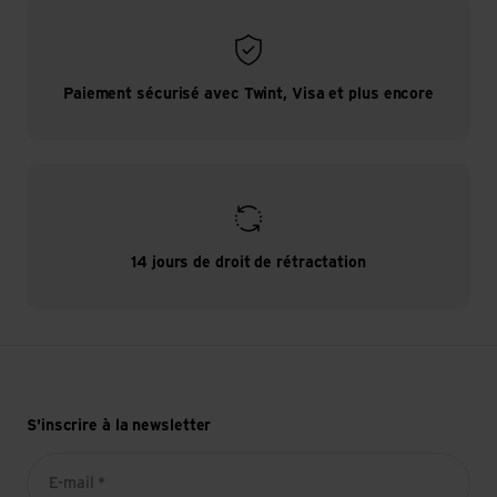
Paiement sécurisé avec Twint, Visa et plus encore
14 jours de droit de rétractation
S'inscrire à la newsletter
E-mail *