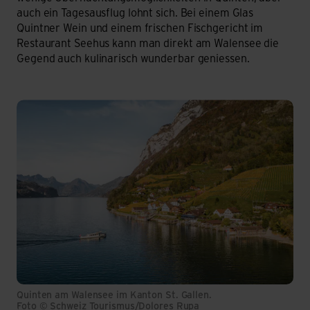
auch ein Tagesausflug lohnt sich. Bei einem Glas
Quintner Wein und einem frischen Fischgericht im
Restaurant Seehus kann man direkt am Walensee die
Gegend auch kulinarisch wunderbar geniessen.
Quinten am Walensee im Kanton St. Gallen.
Foto © Schweiz Tourismus/Dolores Rupa