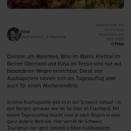
Veröffentlicht am:
29.07.2025
Nina
Aktualisiert am:
Gastautorin, 4-Seasons
16.12.2025
© Fotos
Quinten am Walensee, Binn im Wallis, Kiental im
Berner Oberland und Rasa im Tessin sind nur auf
besonderen Wegen erreichbar. Diese vier
Ausflugsziele lohnen sich als Tagesauflug aber
auch für einen Wochenendtrip.
Schöne Ausflugsziele gibt es in der Schweiz zuhauf – in
den Bergen genauso wie im Tal oder im Flachland. Mit
einem Tagesausflug taucht man je nach Region in eine
ganz andere Welt ein. Hier verrät dir Schweiz
Tourismus vier ganz speziell schöne Ausflugstipps.