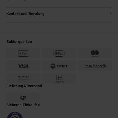
Kontakt und Beratung
Zahlungsarten
Lieferung & Versand
Sicheres Einkaufen