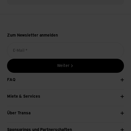
Zum Newsletter anmelden
E-Mail *
Weiter
FAQ
Miete & Services
Über Transa
Sponsorings und Partnerschaften