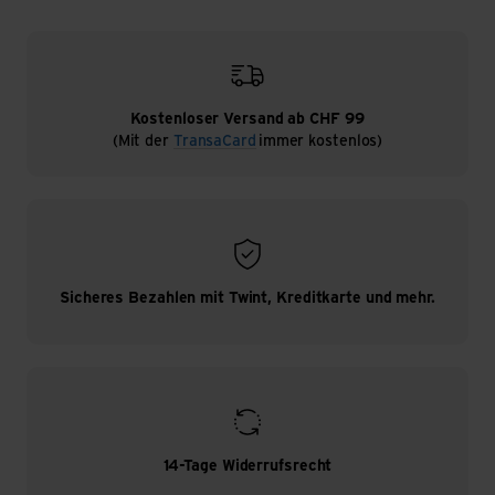
Kostenloser Versand ab CHF 99
(Mit der
TransaCard
immer kostenlos)
Sicheres Bezahlen mit Twint, Kreditkarte und mehr.
14-Tage Widerrufsrecht