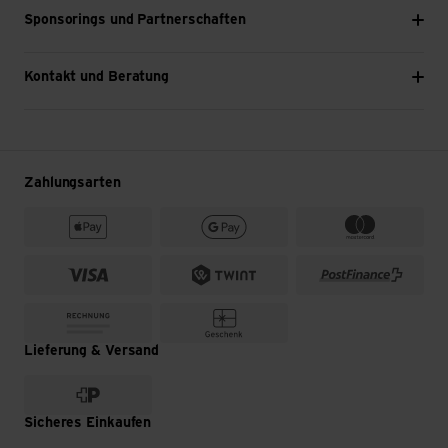
Sponsorings und Partnerschaften
Kontakt und Beratung
Zahlungsarten
Lieferung & Versand
Sicheres Einkaufen