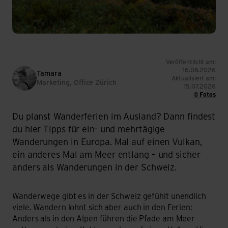
Veröffentlicht am:
16.06.2026
Tamara
Aktualisiert am:
​​Marketing, Office Zürich​
15.07.2026
© Fotos
Du planst Wanderferien im Ausland? Dann findest
du hier Tipps für ein- und mehrtägige
Wanderungen in Europa. Mal auf einen Vulkan,
ein anderes Mal am Meer entlang – und sicher
anders als Wanderungen in der Schweiz.
Wanderwege gibt es in der Schweiz gefühlt unendlich
viele. Wandern lohnt sich aber auch in den Ferien:
Anders als in den Alpen führen die Pfade am Meer