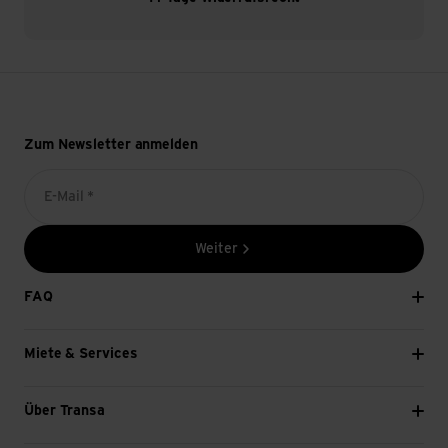
Zum Newsletter anmelden
E-Mail *
Weiter
FAQ
Miete & Services
Über Transa