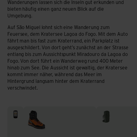
Wanderungen lassen sich die Inseln gut erkunden und
bieten häufig einen ganz neuen Blick auf die
Umgebung.
Auf São Miguel lohnt sich eine Wanderung zum
Feuersee, dem Kratersee Lagoa do Fogo. Mit dem Auto
fährt man bis fast zum Kraterrand, ein Parkplatz ist
ausgeschildert. Von dort geht’s zunächst an der Strasse
entlang bis zum Aussichtspunkt Miradouro da Lagoa do
Fogo. Von dort führt ein Wanderweg rund 400 Meter
hinab zum See. Die Aussicht ist gewaltig, der Kratersee
kommt immer näher, während das Meer im
Hintergrund langsam hinter dem Kraterrand
verschwindet.
GPS
Wanderschuhe & Trekkingschuhe
Wanderrucksäcke