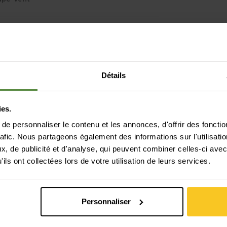
n
e
Détails
ies.
e personnaliser le contenu et les annonces, d'offrir des fonctio
rafic. Nous partageons également des informations sur l'utilisati
, de publicité et d'analyse, qui peuvent combiner celles-ci avec
ils ont collectées lors de votre utilisation de leurs services.
Personnaliser