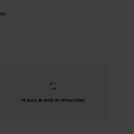
ate
14 jours de droit de rétractation