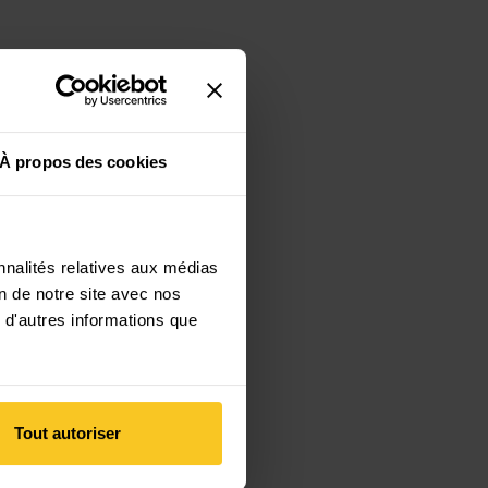
À propos des cookies
nnalités relatives aux médias
on de notre site avec nos
 d'autres informations que
Tout autoriser