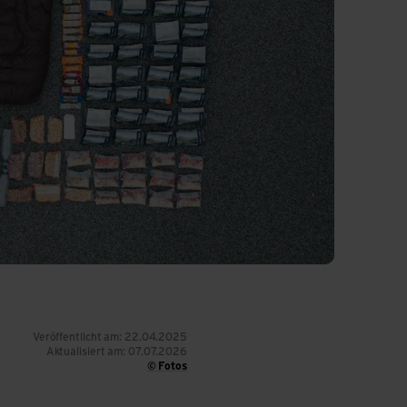
Veröffentlicht am: 22.04.2025
Aktualisiert am: 07.07.2026
© Fotos