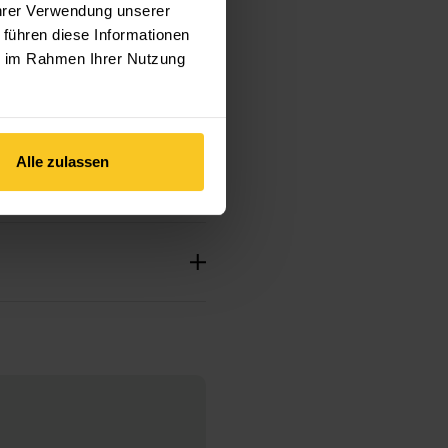
Ihrer Verwendung unserer
 Aktivitäten
 führen diese Informationen
ie im Rahmen Ihrer Nutzung
Alle zulassen