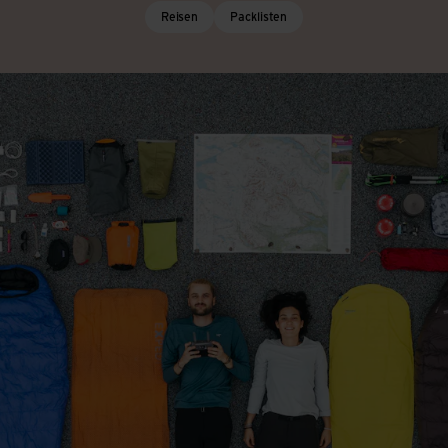
Reisen
Packlisten